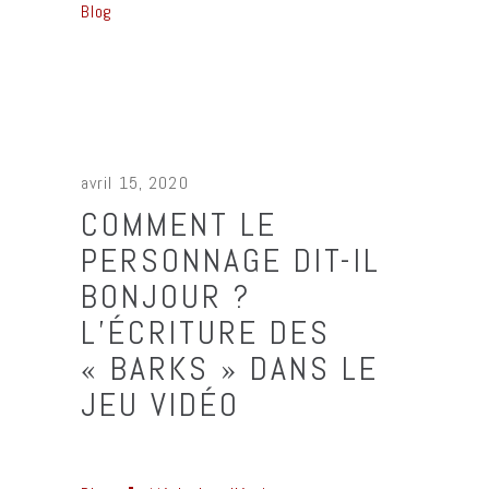
Blog
avril 15, 2020
COMMENT LE
PERSONNAGE DIT-IL
BONJOUR ?
L’ÉCRITURE DES
« BARKS » DANS LE
JEU VIDÉO