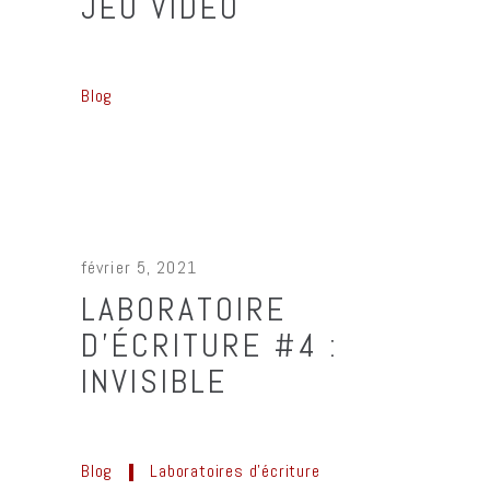
JEU VIDÉO
Blog
février 5, 2021
LABORATOIRE
D’ÉCRITURE #4 :
INVISIBLE
Blog
Laboratoires d'écriture