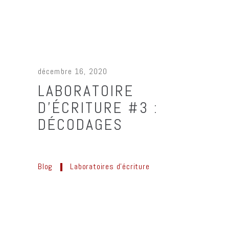
décembre 16, 2020
LABORATOIRE
D’ÉCRITURE #3 :
DÉCODAGES
Blog
Laboratoires d'écriture