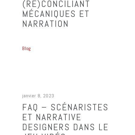
(RÉ)CONCILIANT
MÉCANIQUES ET
NARRATION
Blog
janvier 8, 2023
FAQ – SCÉNARISTES
ET NARRATIVE
DESIGNERS DANS LE