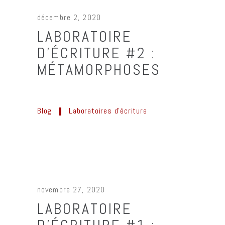
décembre 2, 2020
LABORATOIRE
D’ÉCRITURE #2 :
MÉTAMORPHOSES
Blog
Laboratoires d'écriture
novembre 27, 2020
LABORATOIRE