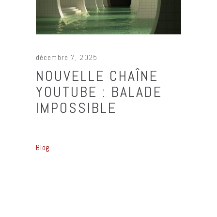
décembre 7, 2025
NOUVELLE CHAÎNE
YOUTUBE : BALADE
IMPOSSIBLE
Blog