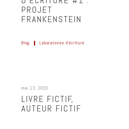
D’ÉCRITURE #1 :
PROJET
FRANKENSTEIN
Blog
Laboratoires d'écriture
mai 13, 2020
LIVRE FICTIF,
AUTEUR FICTIF