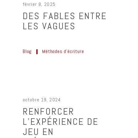
février 8, 2025
DES FABLES ENTRE
LES VAGUES
Blog
Méthodes d'écriture
octobre 19, 2024
RENFORCER
L’EXPÉRIENCE DE
JEU EN