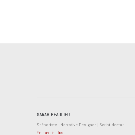
SARAH BEAULIEU
Scénariste | Narrative Designer | Script doctor
En savoir plus