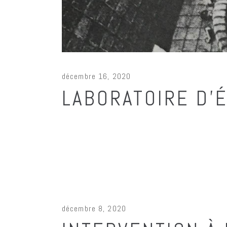
décembre 16, 2020
LABORATOIRE D’
décembre 8, 2020