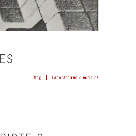
GES
Blog
Laboratoires d'écriture