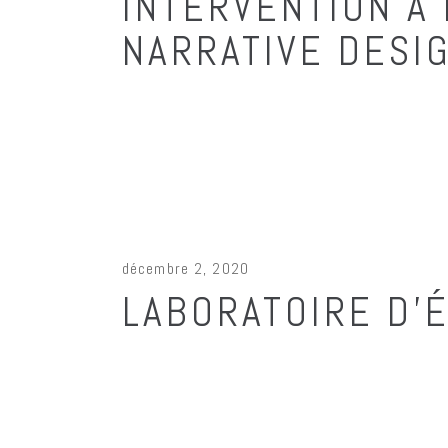
INTERVENTION À 
NARRATIVE DESI
décembre 2, 2020
LABORATOIRE D’