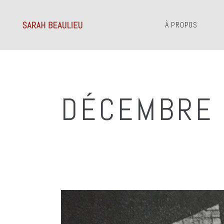
À PROPOS
DÉCEMBRE