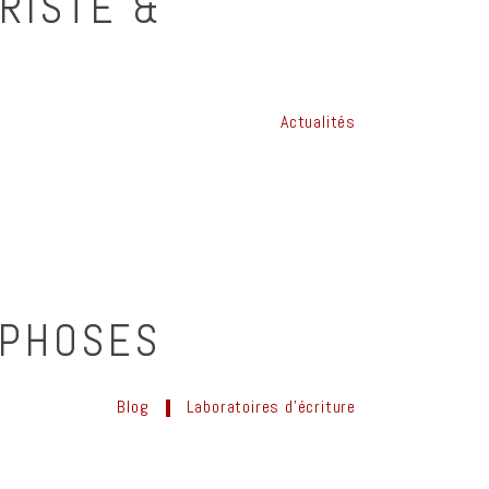
RISTE &
Actualités
RPHOSES
Blog
Laboratoires d'écriture