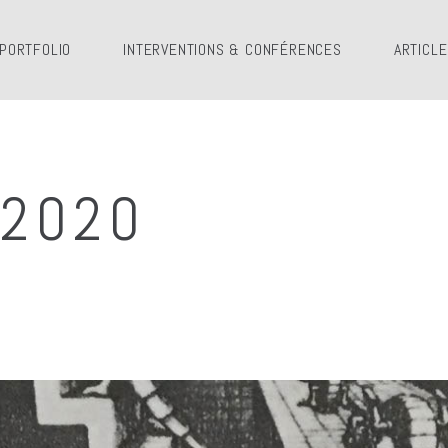
PORTFOLIO
INTERVENTIONS & CONFÉRENCES
ARTICL
 2020