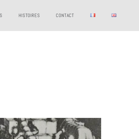
ES
HISTOIRES
CONTACT