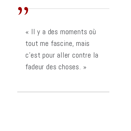
« Il y a des moments où
tout me fascine, mais
c’est pour aller contre la
fadeur des choses. »