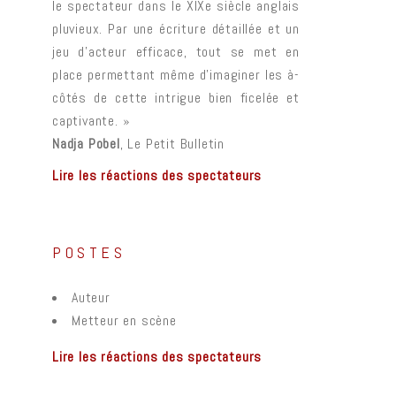
le spectateur dans le XIXe siècle anglais
pluvieux. Par une écriture détaillée et un
jeu d’acteur efficace, tout se met en
place permettant même d’imaginer les à-
côtés de cette intrigue bien ficelée et
captivante. »
Nadja Pobel
, Le Petit Bulletin
Lire les réactions des spectateurs
POSTES
Auteur
Metteur en scène
Lire les réactions des spectateurs