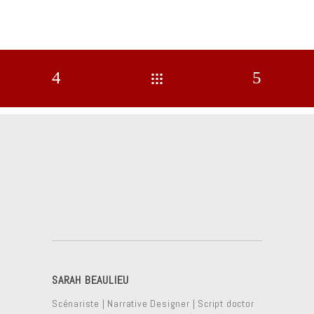
SARAH BEAULIEU
Scénariste | Narrative Designer | Script doctor