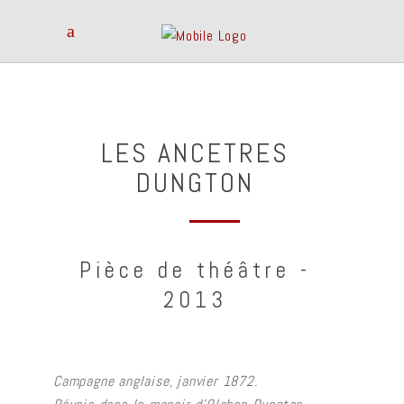
LES ANCETRES
DUNGTON
Pièce de théâtre -
2013
Campagne anglaise, janvier 1872.