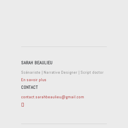
SARAH BEAULIEU
Scénariste | Narrative Designer | Script doctor
En savoir plus
CONTACT
contact.sarahbeaulieu@gmail.com