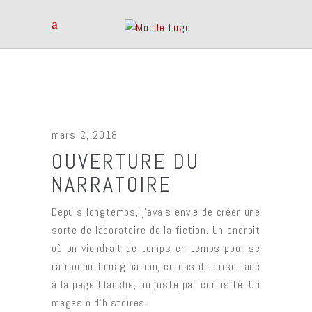
mars 2, 2018
OUVERTURE DU
NARRATOIRE
Depuis longtemps, j’avais envie de créer une
sorte de laboratoire de la fiction. Un endroit
où on viendrait de temps en temps pour se
rafraichir l’imagination, en cas de crise face
à la page blanche, ou juste par curiosité. Un
magasin d’histoires.