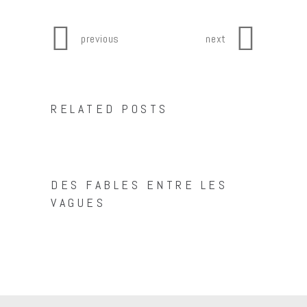
previous
next
RELATED POSTS
DES FABLES ENTRE LES
VAGUES