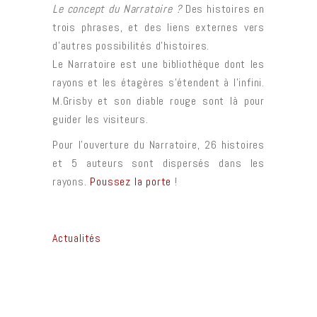
Le concept du Narratoire ?
Des histoires en
trois phrases, et des liens externes vers
d’autres possibilités d’histoires.
Le Narratoire est une bibliothèque dont les
rayons et les étagères s’étendent à l’infini.
M.Grisby et son diable rouge sont là pour
guider les visiteurs.
Pour l’ouverture du Narratoire, 26 histoires
et 5 auteurs sont dispersés dans les
rayons.
Poussez la porte
!
Actualités