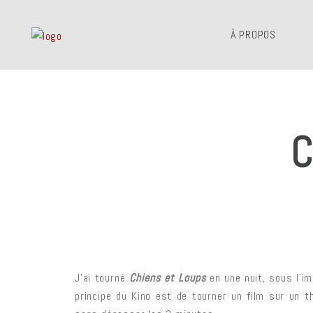
À PROPOS
J’ai tourné
Chiens et Loups
en une nuit, sous l’im
principe du Kino est de tourner un film sur un 