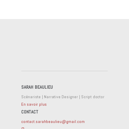
SARAH BEAULIEU
Scénariste | Narrative Designer | Script doctor
En savoir plus
CONTACT
contact.sarahbeaulieu@gmail.com