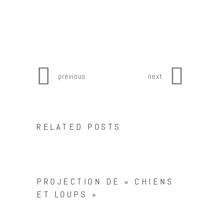
previous
next
RELATED POSTS
PROJECTION DE « CHIENS
ET LOUPS »