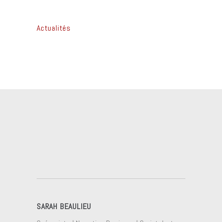
Actualités
SARAH BEAULIEU