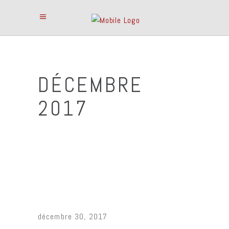
DÉCEMBRE
2017
décembre 30, 2017